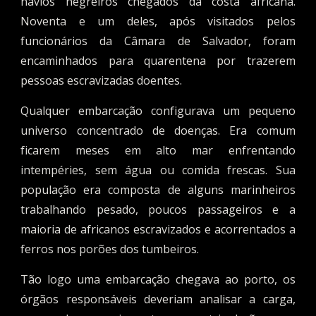
navios negreiros chegados da costa africana.
Noventa e um deles, após visitados pelos
funcionários da Câmara de Salvador, foram
encaminhados para quarentena por trazerem
pessoas escravizadas doentes.
Qualquer embarcação configurava um pequeno
universo concentrado de doenças. Era comum
ficarem meses em alto mar enfrentando
intempéries, sem água ou comida frescas. Sua
população era composta de alguns marinheiros
trabalhando pesado, poucos passageiros e a
maioria de africanos escravizados e acorrentados a
ferros nos porões dos tumbeiros.
Tão logo uma embarcação chegava ao porto, os
órgãos responsáveis deveriam analisar a carga,