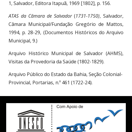
1, Salvador, Editora Itapuã, 1969 [1802], p. 156.
ATAS da Câmara de Salvador
(
1731-1750)
, Salvador,
Câmara Municipal/Fundação Gregório de Mattos,
1994, p. 28-29, (Documentos Históricos do Arquivo
Municipal, 9.)
Arquivo Histórico Municipal de Salvador (AHMS),
Visitas da Provedoria da Saúde (1802-1829).
Arquivo Público do Estado da Bahia, Seção Colonial-
Provincial, Portarias, n.º 461 (1722-24). 