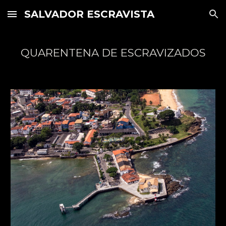
SALVADOR ESCRAVISTA
Skip to main content
Skip to navigation
QUARENTENA DE ESCRAVIZADOS