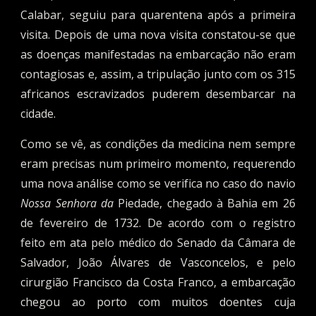
Calabar, seguiu para quarentena após a primeira
visita. Depois de uma nova visita constatou-se que
as doenças manifestadas na embarcação não eram
contagiosas e, assim, a tripulação junto com os 315
africanos escravizados puderem desembarcar na
cidade.
Como se vê, as condições da medicina nem sempre
eram precisas num primeiro momento, requerendo
uma nova análise como se verifica no caso do navio
Nossa Senhora da
Piedade, chegado à Bahia em 26
de fevereiro de 1732. De acordo com o registro
feito em ata pelo médico do Senado da Câmara de
Salvador, João Álvares de Vasconcelos, e pelo
cirurgião Francisco da Costa Franco, a embarcação
chegou ao porto com muitos doentes cuja