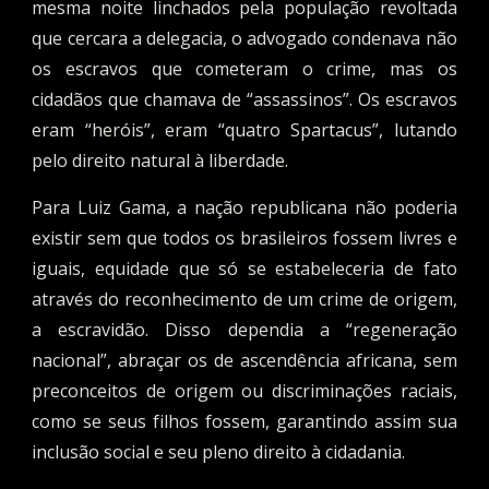
mesma noite linchados pela população revoltada
que cercara a delegacia, o advogado condenava não
os escravos que cometeram o crime, mas os
cidadãos que chamava de “assassinos”. Os escravos
eram “heróis”, eram “quatro Spartacus”, lutando
pelo direito natural à liberdade.
Para Luiz Gama, a nação republicana não poderia
existir sem que todos os brasileiros fossem livres e
iguais, equidade que só se estabeleceria de fato
através do reconhecimento de um crime de origem,
a escravidão. Disso dependia a “regeneração
nacional”, abraçar os de ascendência africana, sem
preconceitos de origem ou discriminações raciais,
como se seus filhos fossem, garantindo assim sua
inclusão social e seu pleno direito à cidadania.