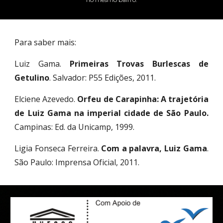
Para saber mais:
Luiz Gama.
Primeiras Trovas Burlescas de
Getulino
. Salvador: P55 Edições, 2011.
Elciene Azevedo.
Orfeu de Carapinha: A trajetória
de Luiz Gama na imperial cidade de São Paulo.
Campinas: Ed. da Unicamp, 1999.
Ligia Fonseca Ferreira.
Com a palavra, Luiz Gama
.
São Paulo: Imprensa Oficial, 2011.