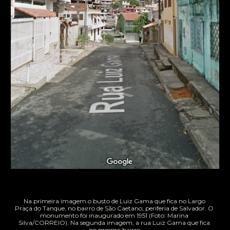
Na primeira imagem o busto de Luiz Gama que fica no Largo 
Praça do Tanque, no bairro de São Caetano, periferia de Salvador. O 
monumento foi inaugurado em 1951 (Foto: Marina 
Silva/CORREIO). Na segunda imagem, a rua Luiz Gama que fica 
no mesmo bairro.