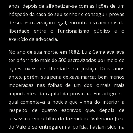
anos, depois de alfabetizar-se com as lições de um
hóspede da casa de seu senhor e conseguir provas
de sua escravização ilegal, encontra os caminhos da
liberdade entre o funcionalismo público e o
exercício da advocacia.
No ano de sua morte, em 1882, Luiz Gama avaliava
ter alforriado mais de 500 escravizados por meio de
ações cíveis de liberdade na Justiça. Dois anos
antes, porém, sua pena deixava marcas bem menos
moderadas nas folhas de um dos jornais mais
importantes da capital da província. Em artigo no
qual comentava a notícia que vinha do interior a
respeito de quatro escravos que, depois de
assassinarem o filho do fazendeiro Valeriano José
do Vale e se entregarem à polícia, haviam sido na