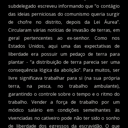
subdelegado escreveu informando que “o contágio
das ideias perniciosas do comunismo queria surgir
de chofre no distrito, depois da Lei Áurea”.
Circularam várias notícias de invasão de terras, em
geral pertencentes ao ex-senhor. Como nos
Estados Unidos, aqui uma das expectativas de
liberdade era possuir um pedaço de terra para
plantar - “a distribuição de terra parecia ser uma
consequência lógica da abolição”. Para muitos, ser
livre significava trabalhar para si (na sua própria
terra, na pesca, no trabalho ambulante),
garantindo o controle sobre o tempo e o ritmo do
trabalho. Vender a força de trabalho por um
módico salário em condições semelhantes às
vivenciadas no cativeiro pode não ter sido o sonho
de liberdade dos egressos da escravidão. O que