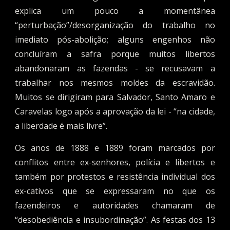
explica um pouco a momentânea
“perturbação”/desorganização do trabalho no
imediato pós-abolição; alguns engenhos não
concluíram a safra porque muitos libertos
abandonaram as fazendas - se recusavam a
trabalhar nos mesmos moldes da escravidão.
Muitos se dirigiram para Salvador, Santo Amaro e
Caravelas logo após a aprovação da lei - “na cidade,
a liberdade é mais livre”.
Os anos de 1888 e 1889 foram marcados por
conflitos entre ex-senhores, polícia e libertos e
também por protestos e resistência individual dos
ex-cativos que se expressaram no que os
fazendeiros e autoridades chamaram de
“desobediência e insubordinação”. As festas dos 13