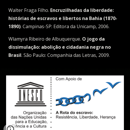
Walter Fraga Filho. 
Encruzilhadas da liberdade: 
histórias de escravos e libertos na Bahia (1870-
1890)
. Campinas-SP: Editora da Unicamp, 2006.
Wlamyra Ribeiro de Albuquerque. 
O jogo da 
dissimulação: abolição e cidadania negra no 
Brasil
. São Paulo: Companhia das Letras, 2009.