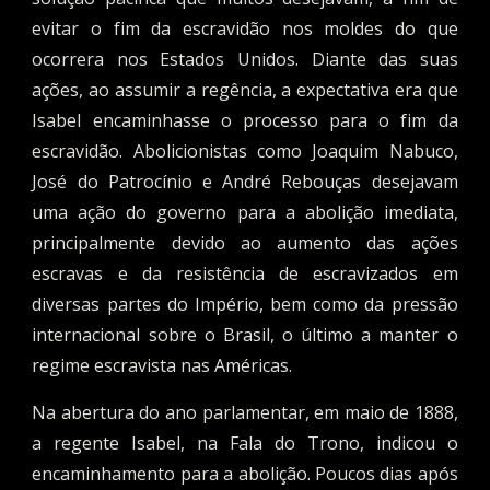
evitar o fim da escravidão nos moldes do que
ocorrera nos Estados Unidos. Diante das suas
ações, ao assumir a regência, a expectativa era que
Isabel encaminhasse o processo para o fim da
escravidão. Abolicionistas como Joaquim Nabuco,
José do Patrocínio e André Rebouças desejavam
uma ação do governo para a abolição imediata,
principalmente devido ao aumento das ações
escravas e da resistência de escravizados em
diversas partes do Império, bem como da pressão
internacional sobre o Brasil, o último a manter o
regime escravista nas Américas.
Na abertura do ano parlamentar, em maio de 1888,
a regente Isabel, na Fala do Trono, indicou o
encaminhamento para a abolição. Poucos dias após