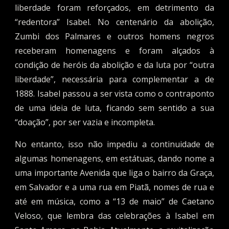
liberdade foram reforçados, em detrimento da
“redentora” Isabel. No centenário da abolição,
Zumbi dos Palmares e outros homens negros
receberam homenagens e foram alçados à
condição de heróis da abolição e da luta por “outra
liberdade”, necessária para complementar a de
1888. Isabel passou a ser vista como o contraponto
de uma ideia de luta, ficando sem sentido a sua
“doação”, por ser vazia e incompleta.
No entanto, isso não impediu a continuidade de
algumas homenagens, em estátuas, dando nome a
uma importante Avenida que liga o bairro da Graça,
em Salvador e a uma rua em Piatã, nomes de rua e
até em música, como a “13 de maio” de Caetano
Veloso, que lembra das celebrações à Isabel em