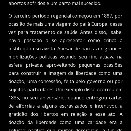
abortos sofridos e um parto mal sucedido.
O terceiro período regencial começou em 1887, por
ocasião de mais uma viagem do pai à Europa, dessa
vez para tratamento de saúde. Antes disso, Isabel
havia passado a se apresentar como crítica à
instituição escravista. Apesar de não fazer grandes
mobilizações políticas visando seu fim, atuava na
esfera privada, aproveitando pequenas ocasiões
para construir a imagem da liberdade como uma
doação, uma concessão, feita pelo governo ou por
sujeitos particulares. Um exemplo disso ocorreu em
1885, no seu aniversário, quando entregou cartas
de alforrias a alguns escravizados e incentivou a
gratidão dos libertos em relação a esse ato. A
doação da liberdade como uma caridade era a
solução pacífica que muitos desejavam, a fim de