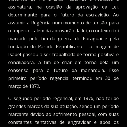
assinatura, na ocasião da aprovação da Lei,
determinante para o futuro da escravidão. Ao
assumir a Regência num momento de tensão para
o Império – além da aprovação da lei, o contexto foi
marcado pelo fim da guerra do Paraguai e pela
fundação do Partido Republicano – a imagem de
Isabel passou a ser trabalhada de forma positiva e
conciliadora, a fim de criar em torno dela um
consenso para o futuro da monarquia. Esse
primeiro período regencial terminou em 30 de
março de 1872.
O segundo período regencial, em 1876, não foi de
grandes marcos da sua atuação, sendo um período
marcante devido ao sofrimento pessoal, com suas
constantes tentativas de engravidar e após os