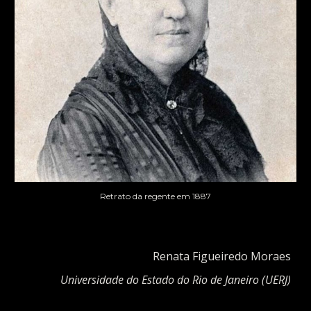
Retrato da regente em 1887
Renata Figueiredo Moraes
Universidade do Estado do Rio de Janeiro (UERJ)