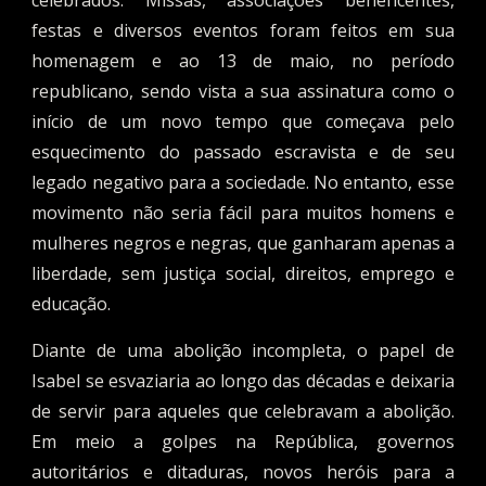
celebrados. Missas, associações beneficentes,
festas e diversos eventos foram feitos em sua
homenagem e ao 13 de maio, no período
republicano, sendo vista a sua assinatura como o
início de um novo tempo que começava pelo
esquecimento do passado escravista e de seu
legado negativo para a sociedade. No entanto, esse
movimento não seria fácil para muitos homens e
mulheres negros e negras, que ganharam apenas a
liberdade, sem justiça social, direitos, emprego e
educação.
Diante de uma abolição incompleta, o papel de
Isabel se esvaziaria ao longo das décadas e deixaria
de servir para aqueles que celebravam a abolição.
Em meio a golpes na República, governos
autoritários e ditaduras, novos heróis para a