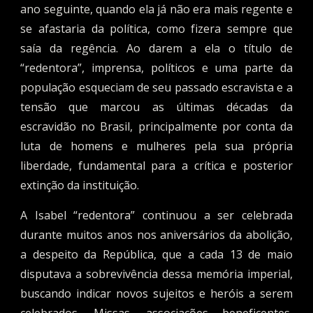
ano seguinte, quando ela já não era mais regente e
se afastaria da política, como fizera sempre que
saía da regência. Ao darem a ela o título de
“redentora”, imprensa, políticos e uma parte da
população esqueciam de seu passado escravista e a
tensão que marcou as últimas décadas da
escravidão no Brasil, principalmente por conta da
luta de homens e mulheres pela sua própria
liberdade, fundamental para a crítica e posterior
extinção da instituição.
A Isabel “redentora” continuou a ser celebrada
durante muitos anos nos aniversários da abolição,
a despeito da República, que a cada 13 de maio
disputava a sobrevivência dessa memória imperial,
buscando indicar novos sujeitos e heróis a serem