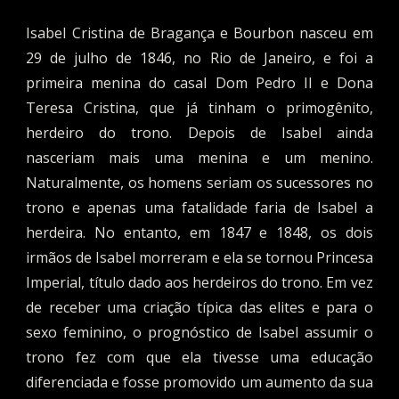
Isabel Cristina de Bragança e Bourbon nasceu em
29 de julho de 1846, no Rio de Janeiro, e foi a
primeira menina do casal Dom Pedro II e Dona
Teresa Cristina, que já tinham o primogênito,
herdeiro do trono. Depois de Isabel ainda
nasceriam mais uma menina e um menino.
Naturalmente, os homens seriam os sucessores no
trono e apenas uma fatalidade faria de Isabel a
herdeira. No entanto, em 1847 e 1848, os dois
irmãos de Isabel morreram e ela se tornou Princesa
Imperial, título dado aos herdeiros do trono. Em vez
de receber uma criação típica das elites e para o
sexo feminino, o prognóstico de Isabel assumir o
trono fez com que ela tivesse uma educação
diferenciada e fosse promovido um aumento da sua