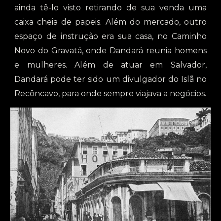
ainda tê-lo visto retirando de sua venda uma
caixa cheia de papeis. Além do mercado, outro
espaço de instrução era sua casa, no Caminho
Novo do Gravatá, onde Dandará reunia homens
e mulheres. Além de atuar em Salvador,
Dandará pode ter sido um divulgador do Islã no
Recôncavo, para onde sempre viajava a negócios.