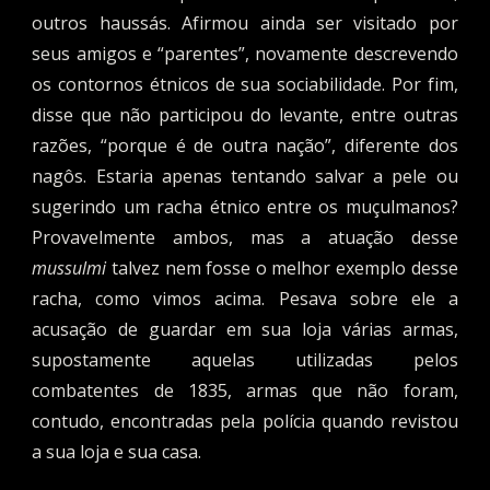
outros haussás. Afirmou ainda ser visitado por
seus amigos e “parentes”, novamente descrevendo
os contornos étnicos de sua sociabilidade. Por fim,
disse que não participou do levante, entre outras
razões, “porque é de outra nação”, diferente dos
nagôs. Estaria apenas tentando salvar a pele ou
sugerindo um racha étnico entre os muçulmanos?
Provavelmente ambos, mas a atuação desse
mussulmi
talvez nem fosse o melhor exemplo desse
racha, como vimos acima. Pesava sobre ele a
acusação de guardar em sua loja várias armas,
supostamente aquelas utilizadas pelos
combatentes de 1835, armas que não foram,
contudo, encontradas pela polícia quando revistou
a sua loja e sua casa.